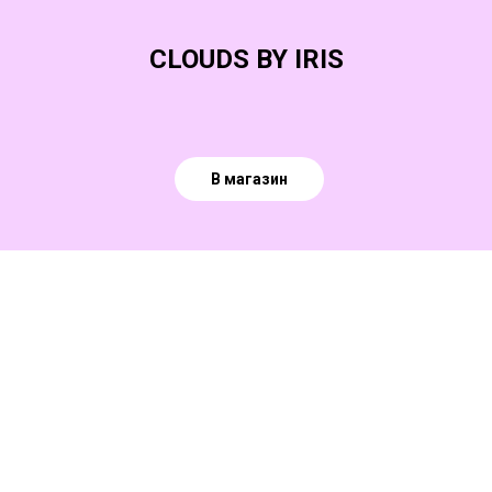
CLOUDS BY IRIS
В магазин